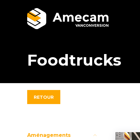
Foodtrucks
RETOUR
Aménagements