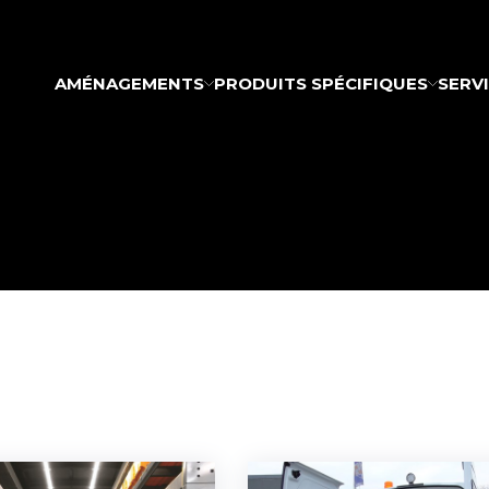
AMÉNAGEMENTS
PRODUITS SPÉCIFIQUES
SERV