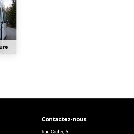
ure
Contactez-nous
Rue Crufer, 6