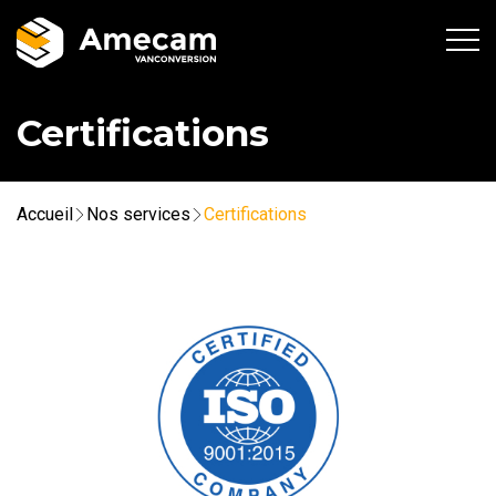
Certifications
Accueil
Nos services
Certifications