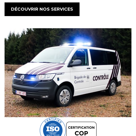
DÉCOUVRIR NOS SERVICES