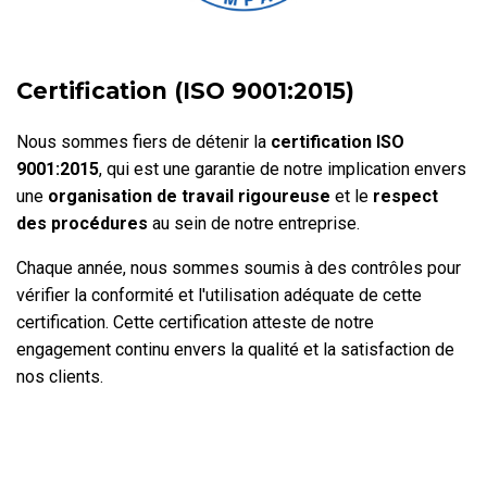
Certification (ISO 9001:2015)
Nous sommes fiers de détenir la
certification
ISO
9001:2015
, qui est une garantie de notre implication envers
une
organisation de travail
rigoureuse
et le
respect
des
procédures
au sein de notre entreprise.
Chaque année, nous sommes soumis à des contrôles pour
vérifier la conformité et l'utilisation adéquate de cette
certification. Cette certification atteste de notre
engagement continu envers la qualité
et la satisfaction de
nos clients.