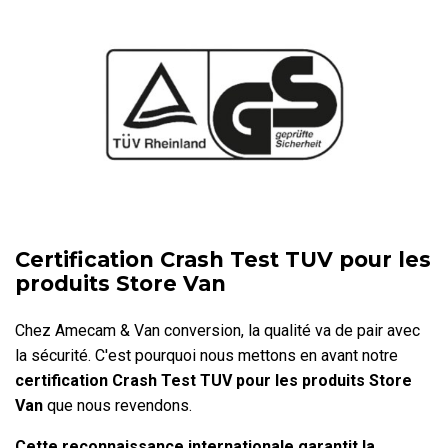
Certification Crash Test TUV pour les
produits Store Van
Chez Amecam & Van conversion, la qualité va de pair avec
la sécurité. C'est pourquoi nous mettons en avant notre
certification Crash Test TUV pour les produits Store
Van
que nous revendons.
Cette reconnaissance internationale
garantit la