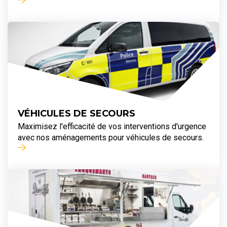
VÉHICULES DE SECOURS
Maximisez l'efficacité de vos interventions d'urgence
avec nos aménagements pour véhicules de secours.