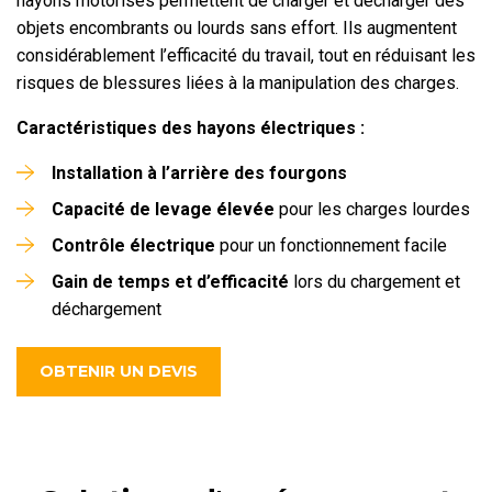
hayons motorisés permettent de charger et décharger des
objets encombrants ou lourds sans effort. Ils augmentent
considérablement l’efficacité du travail, tout en réduisant les
risques de blessures liées à la manipulation des charges.
Caractéristiques des hayons électriques :
Installation à l’arrière des fourgons
Capacité de levage élevée
pour les charges lourdes
Contrôle électrique
pour un fonctionnement facile
Gain de temps et d’efficacité
lors du chargement et
déchargement
OBTENIR UN DEVIS