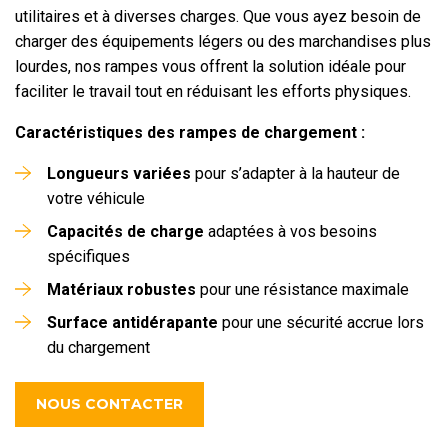
utilitaires et à diverses charges. Que vous ayez besoin de
charger des équipements légers ou des marchandises plus
lourdes, nos rampes vous offrent la solution idéale pour
faciliter le travail tout en réduisant les efforts physiques.
Caractéristiques des rampes de chargement :
Longueurs variées
pour s’adapter à la hauteur de
votre véhicule
Capacités de charge
adaptées à vos besoins
spécifiques
Matériaux robustes
pour une résistance maximale
Surface antidérapante
pour une sécurité accrue lors
du chargement
NOUS CONTACTER