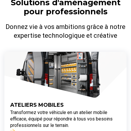
Solutions d'aménagement
pour professionnels
Donnez vie à vos ambitions grâce à notre
expertise technologique et créative
ATELIERS MOBILES
Transformez votre véhicule en un atelier mobile
efficace, équipé pour répondre à tous vos besoins
professionnels sur le terrain.