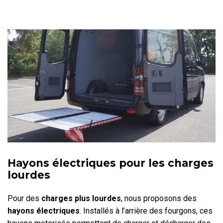
Hayons électriques pour les charges
lourdes
Pour des
charges plus lourdes
, nous proposons des
hayons électriques
. Installés à l’arrière des fourgons, ces