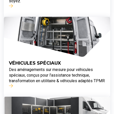
soyez.
VÉHICULES SPÉCIAUX
Des aménagements sur mesure pour véhicules
spéciaux, conçus pour l’assistance technique,
transformation en utilitaire & véhicules adaptés TPMR