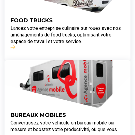
FOOD TRUCKS
Lancez votre entreprise culinaire sur roues avec nos
aménagements de food trucks, optimisant votre
espace de travail et votre service.
BUREAUX MOBILES
Convertissez votre véhicule en bureau mobile sur
mesure et boostez votre productivité, où que vous