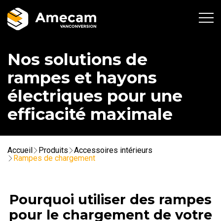
Nos solutions de
rampes et hayons
électriques pour une
efficacité maximale
Accueil
Produits
Accessoires intérieurs
Rampes de chargement
Pourquoi utiliser des rampes
pour le chargement de votre