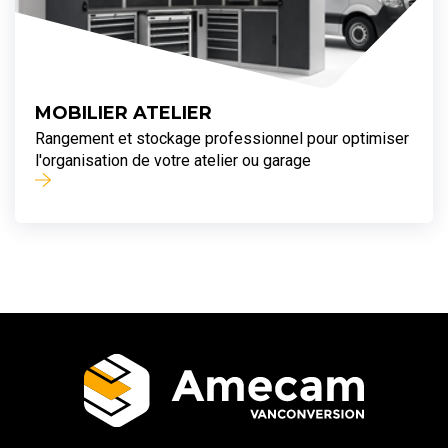
MOBILIER ATELIER
Rangement et stockage professionnel pour optimiser
l'organisation de votre atelier ou garage