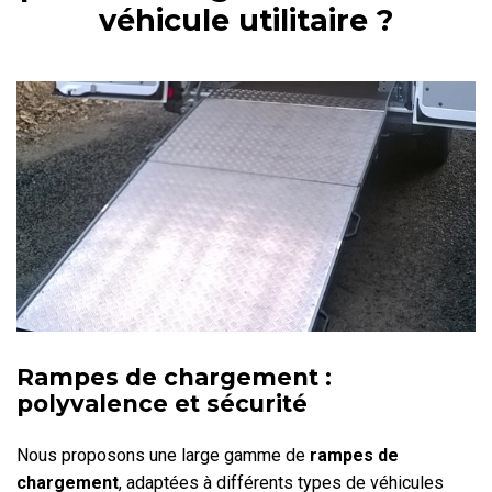
véhicule utilitaire ?
Rampes de chargement :
polyvalence et sécurité
Nous proposons une large gamme de
rampes de
chargement
, adaptées à différents types de véhicules