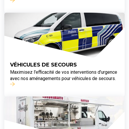
VÉHICULES DE SECOURS
Maximisez l'efficacité de vos interventions d'urgence
avec nos aménagements pour véhicules de secours.