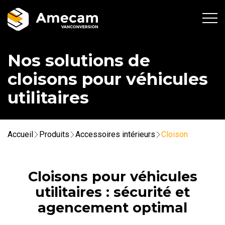
Nos solutions de
cloisons pour véhicules
utilitaires
Accueil
Produits
Accessoires intérieurs
Cloison
Cloisons pour véhicules
utilitaires : sécurité et
agencement optimal