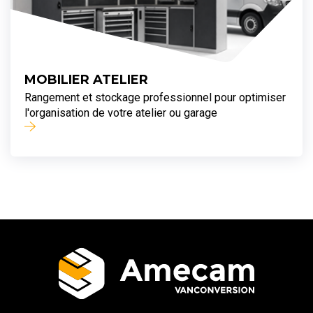
MOBILIER ATELIER
Rangement et stockage professionnel pour optimiser
l'organisation de votre atelier ou garage