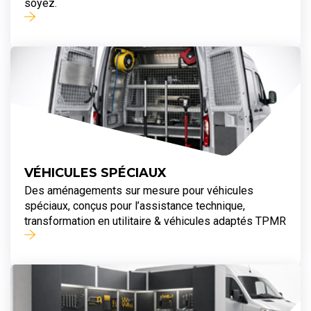
soyez.
VÉHICULES SPÉCIAUX
Des aménagements sur mesure pour véhicules
spéciaux, conçus pour l’assistance technique,
transformation en utilitaire & véhicules adaptés TPMR