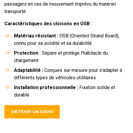
passagers en cas de mouvement imprévu du matériel
transporté.
Caractéristiques des cloisons en OSB :
Matériau résistant :
OSB (Oriented Strand Board),
connu pour sa solidité et sa durabilité
Protection :
Sépare et protège l'habitacle du
chargement
Adaptabilité :
Conçues sur-mesure pour s'adapter à
différents types de véhicules utilitaires
Installation professionnelle :
Fixation solide et
durable
OBTENIR UN DEVIS