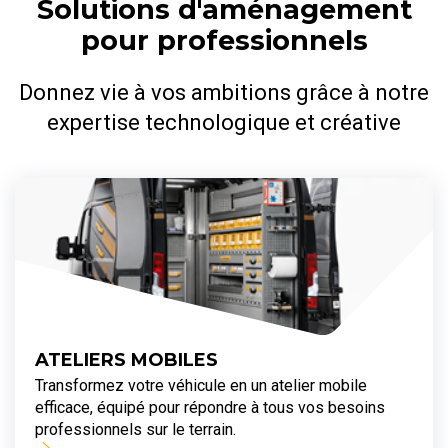
Solutions d'aménagement
pour professionnels
Donnez vie à vos ambitions grâce à notre
expertise technologique et créative
ATELIERS MOBILES
Transformez votre véhicule en un atelier mobile
efficace, équipé pour répondre à tous vos besoins
professionnels sur le terrain.