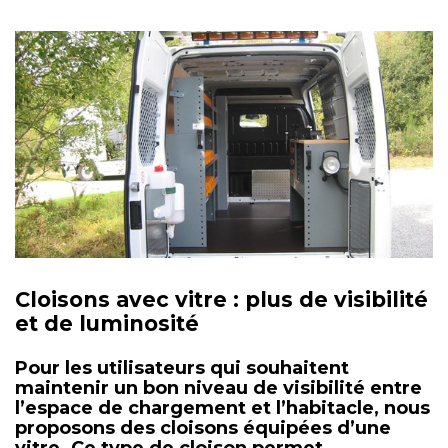
Cloisons avec vitre : plus de visibilité
et de luminosité
Pour les utilisateurs qui souhaitent
maintenir un bon niveau de visibilité entre
l’espace de chargement et l’habitacle, nous
proposons des
cloisons équipées d’une
vitre
. Ce type de cloison permet