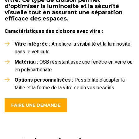
d’optimiser la luminosité et la sécurité
visuelle tout en assurant une séparation
efficace des espaces.
Caractéristiques des cloisons avec vitre :
Vitre intégrée :
Améliore la visibilité et la luminosité
dans le véhicule
Matériau :
OSB résistant avec une fenêtre en verre ou
en polycarbonate
Options personnalisées :
Possibilité d'adapter la
taille et la forme de la vitre selon vos besoins
FAIRE UNE DEMANDE