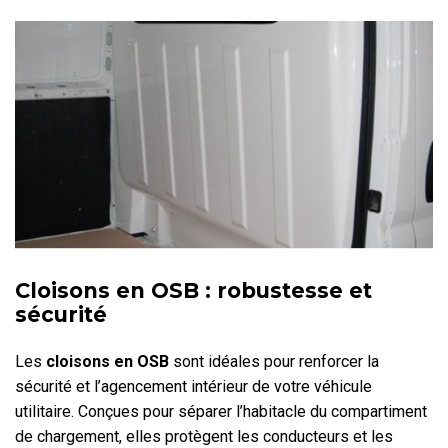
Cloisons en OSB : robustesse et
sécurité
Les
cloisons en OSB
sont idéales pour renforcer la
sécurité et l’agencement intérieur de votre véhicule
utilitaire. Conçues pour séparer l’habitacle du compartiment
de chargement, elles protègent les conducteurs et les