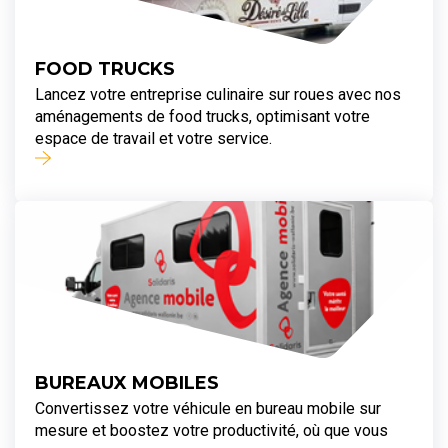
FOOD TRUCKS
Lancez votre entreprise culinaire sur roues avec nos
aménagements de food trucks, optimisant votre
espace de travail et votre service.
BUREAUX MOBILES
Convertissez votre véhicule en bureau mobile sur
mesure et boostez votre productivité, où que vous