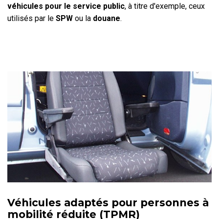
véhicules pour le service public
, à titre d'exemple, ceux
utilisés par le
SPW
ou la
douane
.
Véhicules adaptés pour personnes à
mobilité réduite (TPMR)