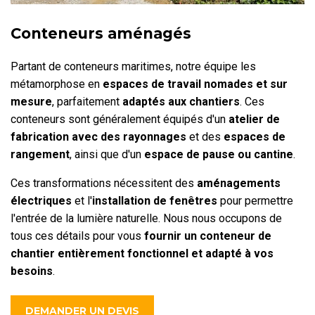
Conteneurs aménagés
Partant de conteneurs maritimes, notre équipe les
métamorphose en
espaces de travail nomades et sur
mesure
, parfaitement
adaptés aux chantiers
. Ces
conteneurs sont généralement équipés d'un
atelier de
fabrication avec des rayonnages
et des
espaces de
rangement
, ainsi que d'un
espace de pause ou cantine
.
Ces transformations nécessitent des
aménagements
électriques
et l'
installation de fenêtres
pour permettre
l'entrée de la lumière naturelle. Nous nous occupons de
tous ces détails pour vous
fournir un conteneur de
chantier entièrement fonctionnel et adapté à vos
besoins
.
DEMANDER UN DEVIS