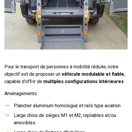
Pour le transport de personnes à mobilité réduite, notre
objectif est de proposer un
véhicule modulable et fiable
,
capable d'offrir de
multiples configurations intérieures
.
Aménagements :
Plancher aluminium homologué et rails type aviation
Large choix de sièges M1 et M2, repliables et/ou
amovibles