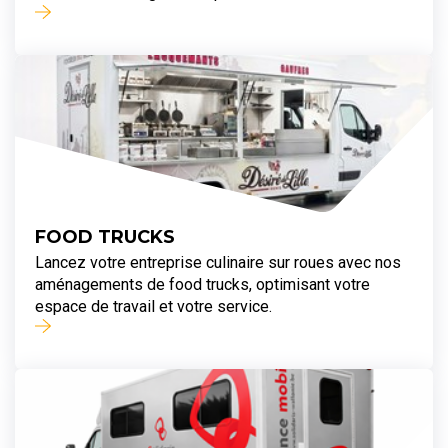
FOOD TRUCKS
Lancez votre entreprise culinaire sur roues avec nos
aménagements de food trucks, optimisant votre
espace de travail et votre service.