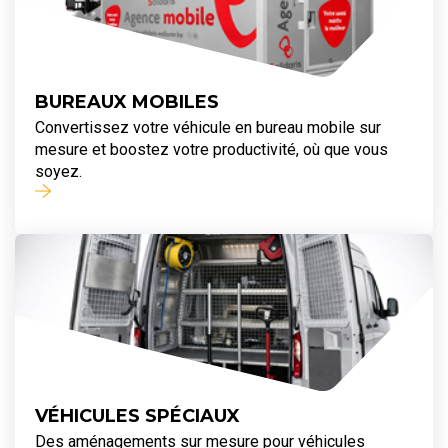
BUREAUX MOBILES
Convertissez votre véhicule en bureau mobile sur
mesure et boostez votre productivité, où que vous
soyez.
VÉHICULES SPÉCIAUX
Des aménagements sur mesure pour véhicules