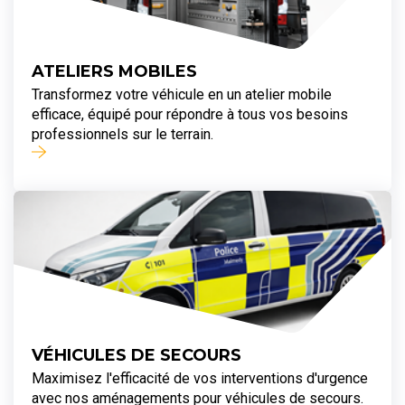
ATELIERS MOBILES
Transformez votre véhicule en un atelier mobile
efficace, équipé pour répondre à tous vos besoins
professionnels sur le terrain.
VÉHICULES DE SECOURS
Maximisez l'efficacité de vos interventions d'urgence
avec nos aménagements pour véhicules de secours.