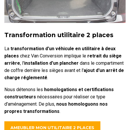
Transformation utilitaire 2 places
La
transformation d'un véhicule en utilitaire à deux
places
chez Van Conversion implique le
retrait du siège
arrière
, l'
installation d'un plancher
dans le compartiment
de coffre derrière les sièges avant et l'
ajout d'un arrêt de
charge réglementé
.
Nous détenons les
homologations et certifications
constructeurs
nécessaires pour réaliser ce type
d'aménagement. De plus,
nous homologuons nos
propres transformations
.
AMEUBLER MON UTILITAIRE 2 PLACES