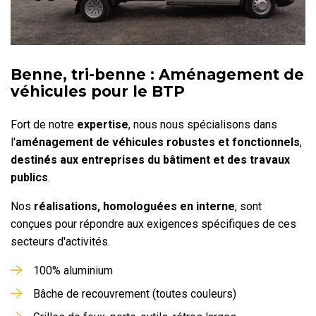
Benne, tri-benne : Aménagement de
véhicules pour le BTP
Fort de notre
expertise
, nous nous spécialisons dans
l'
aménagement de véhicules robustes et fonctionnels
,
destinés aux entreprises du bâtiment et des travaux
publics
.
Nos
réalisations, homologuées en interne
, sont
conçues pour répondre aux exigences spécifiques de ces
secteurs d'activités.
100% aluminium
Bâche de recouvrement (toutes couleurs)