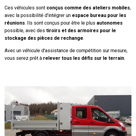
Ces véhicules sont
conçus comme des ateliers mobiles
,
avec la possibilité d'intégrer un
espace bureau pour les
réunions
. Ils sont conçus pour être le plus
autonomes
possible, avec des
tiroirs et des armoires pour le
stockage des pièces de rechange
.
Avec un véhicule d'assistance de compétition sur mesure,
vous serez prêt à
relever tous les défis sur le terrain
.