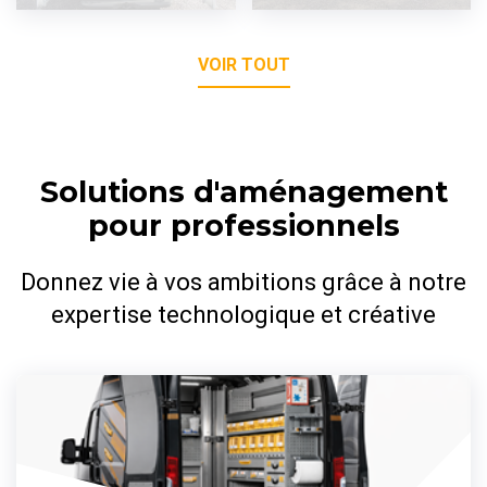
VOIR TOUT
Solutions d'aménagement
pour professionnels
Donnez vie à vos ambitions grâce à notre
expertise technologique et créative