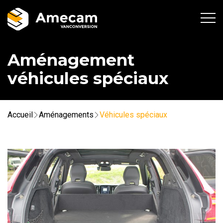
Aménagement
véhicules spéciaux
Accueil
Aménagements
Véhicules spéciaux