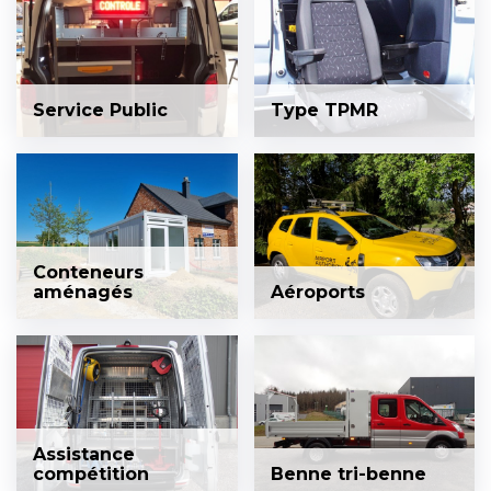
Service Public
Type TPMR
Conteneurs
aménagés
Aéroports
Assistance
compétition
Benne tri-benne