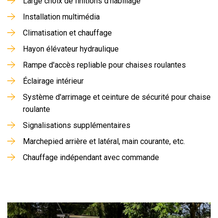
Large choix de finitions d'habillage
Installation multimédia
Climatisation et chauffage
Hayon élévateur hydraulique
Rampe d'accès repliable pour chaises roulantes
Éclairage intérieur
Système d'arrimage et ceinture de sécurité pour chaise
roulante
Signalisations supplémentaires
Marchepied arrière et latéral, main courante, etc.
Chauffage indépendant avec commande