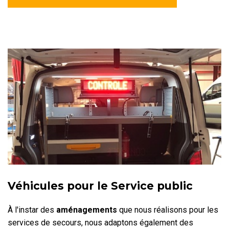
Véhicules pour le Service public
À l'instar des
aménagements
que nous réalisons pour les
services de secours, nous adaptons également des