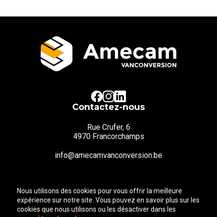
Contactez-nous
Rue Crufer, 6
4970 Francorchamps
info@amecamvanconversion.be
Tél:
+32 87 35 03 04
Nous utilisons des cookies pour vous offrir la meilleure
CONTACTEZ-NOUS
expérience sur notre site. Vous pouvez en savoir plus sur les
cookies que nous utilisons ou les désactiver dans les