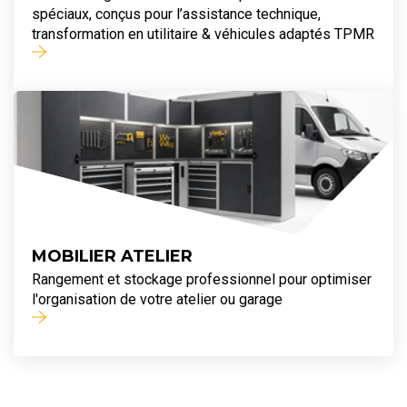
spéciaux, conçus pour l’assistance technique,
transformation en utilitaire & véhicules adaptés TPMR
MOBILIER ATELIER
Rangement et stockage professionnel pour optimiser
l'organisation de votre atelier ou garage