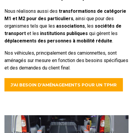
Nous réalisons aussi des
transformations de catégorie
M1 et M2 pour des particuliers
, ainsi que pour des
organismes tels que les
associations
, les
sociétés de
transport
et les
institutions publiques
qui gèrent les
déplacements des personnes à mobilité réduite
.
Nos véhicules, principalement des camionnettes, sont
aménagés sur mesure en fonction des besoins spécifiques
et des demandes du client final.
J'AI BESOIN D'AMÉNAGEMENTS POUR UN TPMR