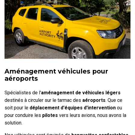
Aménagement véhicules pour
aéroports
Spécialistes de l'
aménagement de véhicules légers
destinés à circuler sur le tarmac des
aéroports
.
Que ce
soit pour le
déplacement d'équipes d'intervention
ou
pour conduire les
pilotes
vers leurs avions, nous avons la
solution.