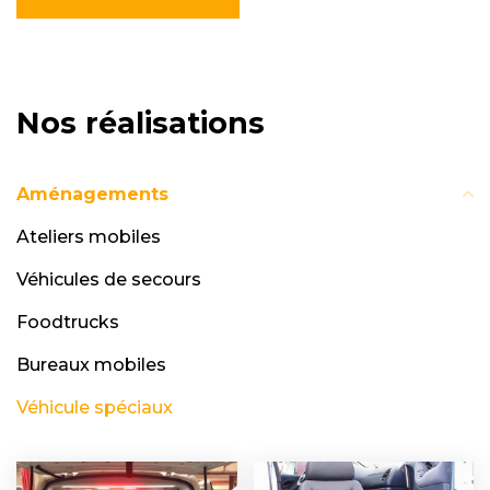
Nos réalisations
Aménagements
Ateliers mobiles
Véhicules de secours
Foodtrucks
Bureaux mobiles
Véhicule spéciaux