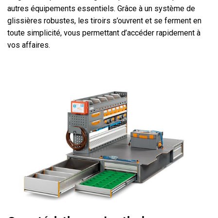
autres équipements essentiels. Grâce à un système de
glissières robustes, les tiroirs s’ouvrent et se ferment en
toute simplicité, vous permettant d’accéder rapidement à
vos affaires.