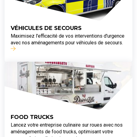
VÉHICULES DE SECOURS
Maximisez l'efficacité de vos interventions d'urgence
avec nos aménagements pour véhicules de secours.
FOOD TRUCKS
Lancez votre entreprise culinaire sur roues avec nos
aménagements de food trucks, optimisant votre