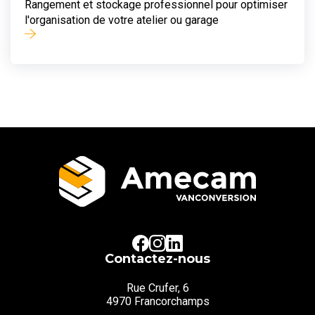
Rangement et stockage professionnel pour optimiser
l'organisation de votre atelier ou garage
Contactez-nous
Rue Crufer, 6
4970 Francorchamps