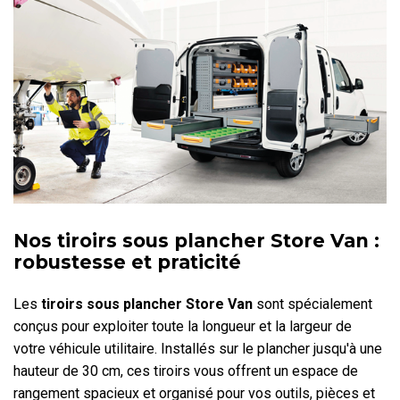
Nos tiroirs sous plancher Store Van :
robustesse et praticité
Les
tiroirs sous plancher Store Van
sont spécialement
conçus pour exploiter toute la longueur et la largeur de
votre véhicule utilitaire. Installés sur le plancher jusqu'à une
hauteur de 30 cm, ces tiroirs vous offrent un espace de
rangement spacieux et organisé pour vos outils, pièces et