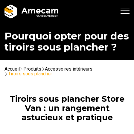
Pourquoi opter pour des
tiroirs sous plancher ?
Accueil
Produits
Accessoires intérieurs
Tiroirs sous plancher
Tiroirs sous plancher Store
Van : un rangement
astucieux et pratique