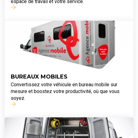
espace de travail et votre service.
BUREAUX MOBILES
Convertissez votre véhicule en bureau mobile sur
mesure et boostez votre productivité, où que vous
soyez.