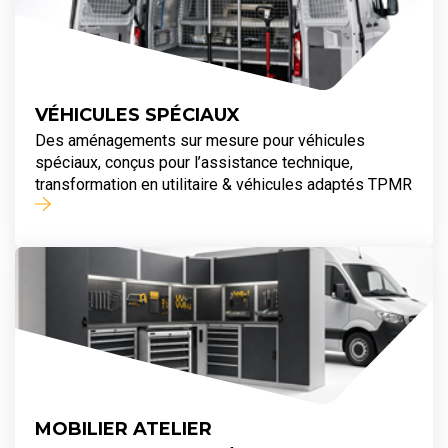
VÉHICULES SPÉCIAUX
Des aménagements sur mesure pour véhicules
spéciaux, conçus pour l’assistance technique,
transformation en utilitaire & véhicules adaptés TPMR
MOBILIER ATELIER