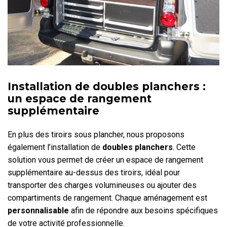
Installation de doubles planchers :
un espace de rangement
supplémentaire
En plus des tiroirs sous plancher, nous proposons
également l’installation de
doubles planchers
. Cette
solution vous permet de créer un espace de rangement
supplémentaire au-dessus des tiroirs, idéal pour
transporter des charges volumineuses ou ajouter des
compartiments de rangement. Chaque aménagement est
personnalisable
afin de répondre aux besoins spécifiques
de votre activité professionnelle.