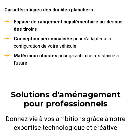
Caractéristiques des doubles planchers :
Espace de rangement supplémentaire au-dessus
des tiroirs
Conception personnalisée
pour s’adapter à la
configuration de votre véhicule
Matériaux robustes
pour garantir une résistance à
l’usure
Solutions d'aménagement
pour professionnels
Donnez vie à vos ambitions grâce à notre
expertise technologique et créative