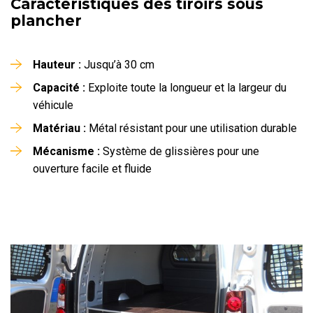
Caractéristiques des tiroirs sous
plancher
Hauteur :
Jusqu’à 30 cm
Capacité :
Exploite toute la longueur et la largeur du
véhicule
Matériau :
Métal résistant pour une utilisation durable
Mécanisme :
Système de glissières pour une
ouverture facile et fluide