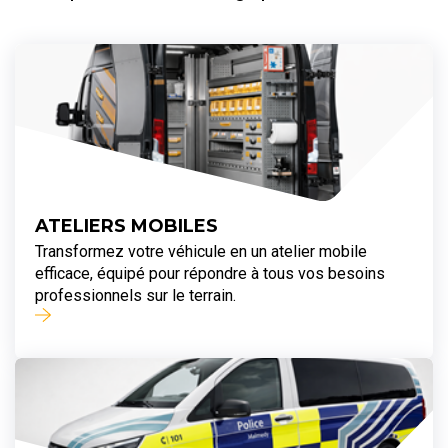
ATELIERS MOBILES
Transformez votre véhicule en un atelier mobile
efficace, équipé pour répondre à tous vos besoins
professionnels sur le terrain.