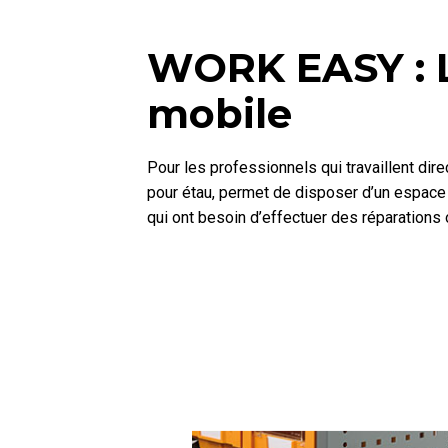
WORK EASY : L’
mobile
Pour les professionnels qui travaillent dir
pour étau, permet de disposer d’un espace d
qui ont besoin d’effectuer des réparations