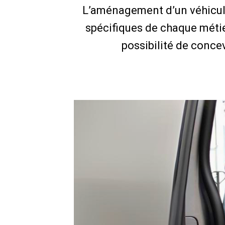
L’aménagement d’un véhicule
spécifiques de chaque métie
possibilité de concevo