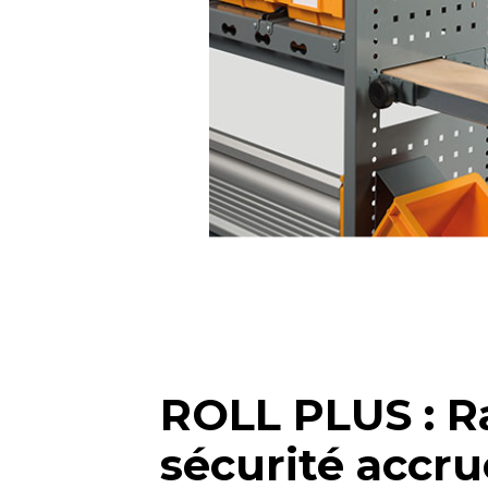
ROLL PLUS : 
sécurité accru