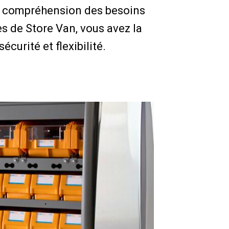
ne compréhension des besoins
s de Store Van, vous avez la
écurité et flexibilité.