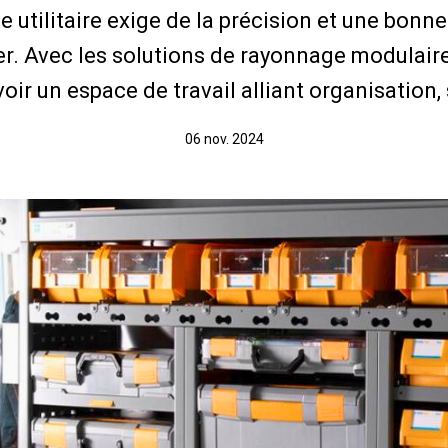
 utilitaire exige de la précision et une bon
r. Avec les solutions de rayonnage modulaire
ir un espace de travail alliant organisation, s
06 nov. 2024