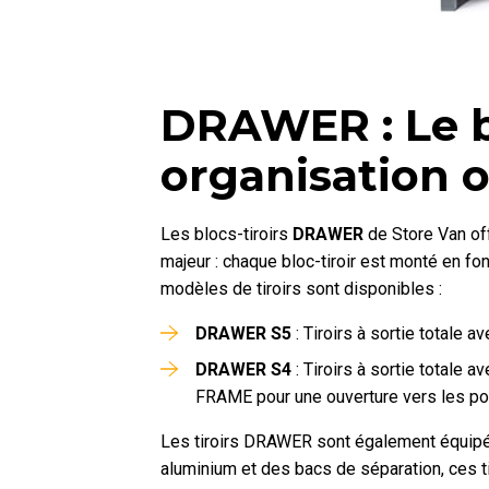
DRAWER : Le b
organisation 
Les blocs-tiroirs
DRAWER
de Store Van off
majeur : chaque bloc-tiroir est monté en f
modèles de tiroirs sont disponibles :
DRAWER S5
: Tiroirs à sortie totale 
DRAWER S4
: Tiroirs à sortie totale
FRAME pour une ouverture vers les por
Les tiroirs DRAWER sont également équipé
aluminium et des bacs de séparation, ces tir