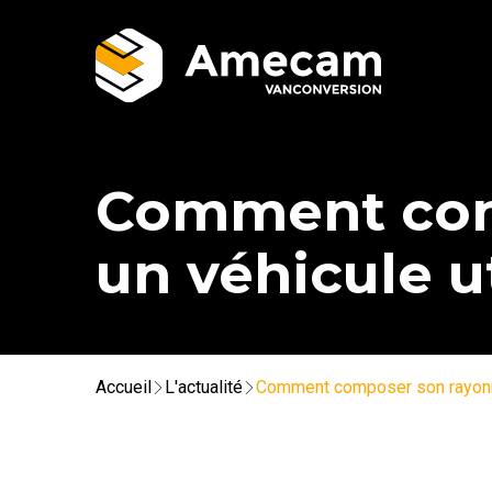
Comment com
un véhicule ut
Accueil
L'actualité
Comment composer son rayonna