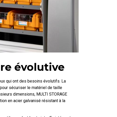
re évolutive
ux qui ont des besoins évolutifs. La
r sécuriser le matériel de taille
plusieurs dimensions, MULTI STORAGE
on en acier galvanisé résistant à la