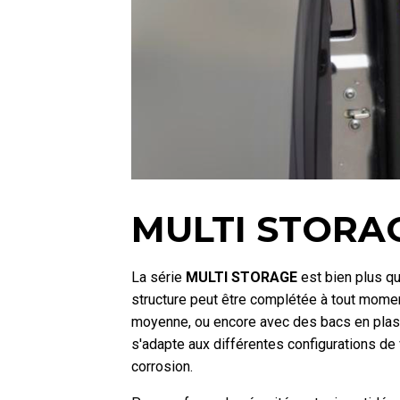
MULTI STORAGE
La série
MULTI STORAGE
est bien plus qu
structure peut être complétée à tout mom
moyenne, ou encore avec des bacs en plas
s'adapte aux différentes configurations de 
corrosion.