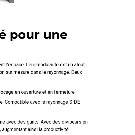
sé pour une
nt l’espace. Leur modularité est un atout
tion sur mesure dans le rayonnage. Deux
blocage en ouverture et en fermeture.
ure. Compatible avec le rayonnage SIDE
me avec des gants. Avec des diviseurs en
 augmentant ainsi la productivité.