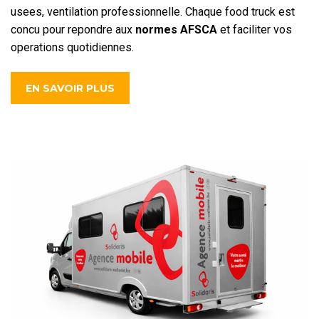
usees, ventilation professionnelle. Chaque food truck est
concu pour repondre aux
normes AFSCA
et faciliter vos
operations quotidiennes.
EN SAVOIR PLUS