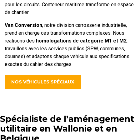
pour les circuits. Conteneur maritime transforme en espace
de chantier.
Van Conversion
, notre division carrosserie industrielle,
prend en charge ces transformations complexes. Nous
realisons des
homologations de categorie M1 et M2
,
travaillons avec les services publics (SPW, communes,
douanes) et adaptons chaque vehicule aux specifications
exactes du cahier des charges.
NOS VÉHICULES SPÉCIAUX
Spécialiste de l’aménagement
utilitaire en Wallonie et en
Belgique