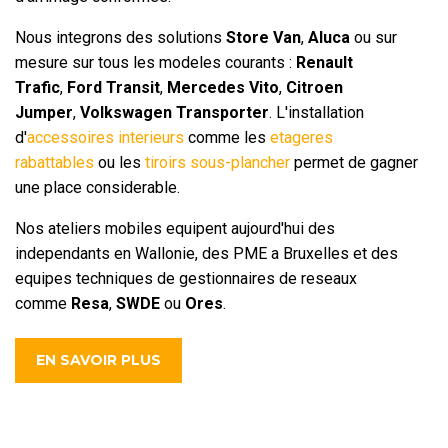
Nous integrons des solutions
Store Van
,
Aluca
ou sur
mesure sur tous les modeles courants :
Renault
Trafic
,
Ford Transit
,
Mercedes Vito
,
Citroen
Jumper
,
Volkswagen Transporter
. L'installation
d'
accessoires interieurs
comme les
etageres
rabattables
ou les
tiroirs sous-plancher
permet de gagner
une place considerable.
Nos ateliers mobiles equipent aujourd'hui des
independants en Wallonie, des PME a Bruxelles et des
equipes techniques de gestionnaires de reseaux
comme
Resa
,
SWDE
ou
Ores
.
EN SAVOIR PLUS