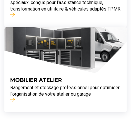
spéciaux, conçus pour l’assistance technique,
transformation en utilitaire & véhicules adaptés TPMR
MOBILIER ATELIER
Rangement et stockage professionnel pour optimiser
l'organisation de votre atelier ou garage