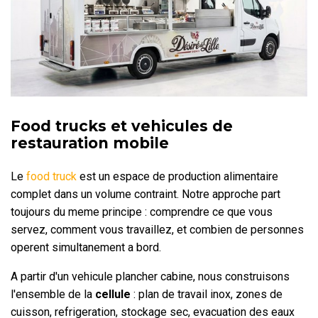
Food trucks et vehicules de
restauration mobile
Le
food truck
est un espace de production alimentaire
complet dans un volume contraint. Notre approche part
toujours du meme principe : comprendre ce que vous
servez, comment vous travaillez, et combien de personnes
operent simultanement a bord.
A partir d'un vehicule plancher cabine, nous construisons
l'ensemble de la
cellule
: plan de travail inox, zones de
cuisson, refrigeration, stockage sec, evacuation des eaux