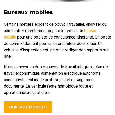
Bureaux mobiles
Certains metiers exigent de pouvoir travailler, analyser ou
administrer directement depuis le terrain. Un
bureau
mobile
pour une societe de consultance itinerante. Un poste
de commandement pour un coordinateur de chantier. Un
vehicule d'inspection equipe pour rediger des rapports sur
site.
Nous concevons des espaces de travail integres : plan de
travail ergonomique, alimentation electrique autonome,
connectivite, eclairage professionnel et rangement
documente. Le vehicule reste homologue route et
operationnel au quotidien.
BUREAUX MOBILES