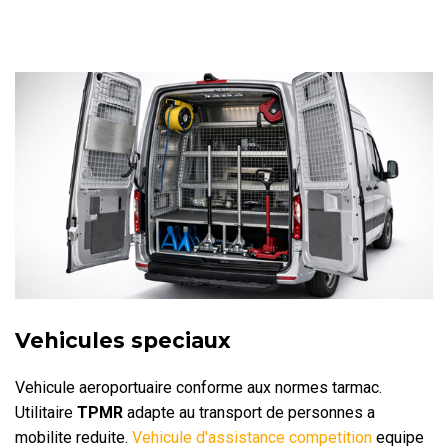
Vehicules speciaux
Vehicule aeroportuaire conforme aux normes tarmac.
Utilitaire
TPMR
adapte au transport de personnes a
mobilite reduite.
Vehicule d'assistance competition
equipe