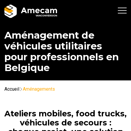
Aménagement de
véhicules utilitaires
pour professionnels en
Belgique
Accueil
Aménagements
Ateliers mobiles, food trucks,
véhicules de secours :