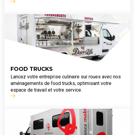
FOOD TRUCKS
Lancez votre entreprise culinaire sur roues avec nos
aménagements de food trucks, optimisant votre
espace de travail et votre service.