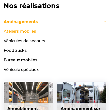
Nos réalisations
Aménagements
Ateliers mobiles
Véhicules de secours
Foodtrucks
Bureaux mobiles
Véhicule spéciaux
Ameublement
Aménagement sur