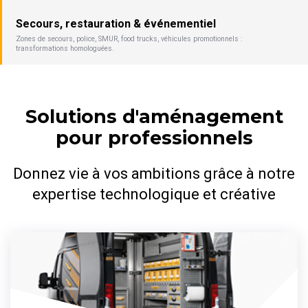
Secours, restauration & événementiel
Zones de secours, police, SMUR, food trucks, véhicules promotionnels :
transformations homologuées.
Solutions d'aménagement
pour professionnels
Donnez vie à vos ambitions grâce à notre
expertise technologique et créative