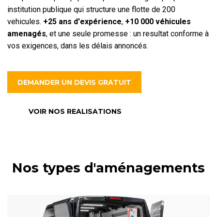
institution publique qui structure une flotte de 200
vehicules.
+25 ans d'expérience
,
+10 000 véhicules
amenagés
, et une seule promesse : un resultat conforme à
vos exigences, dans les délais annoncés.
DEMANDER UN DEVIS GRATUIT
VOIR NOS REALISATIONS
Nos types d'aménagements