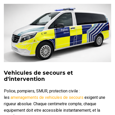
Vehicules de secours et
d'intervention
Police, pompiers, SMUR, protection civile :
les
amenagements de vehicules de secours
exigent une
rigueur absolue. Chaque centimetre compte, chaque
equipement doit etre accessible instantanement, et la