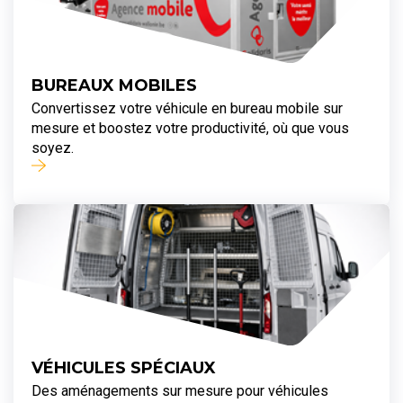
BUREAUX MOBILES
Convertissez votre véhicule en bureau mobile sur
mesure et boostez votre productivité, où que vous
soyez.
VÉHICULES SPÉCIAUX
Des aménagements sur mesure pour véhicules