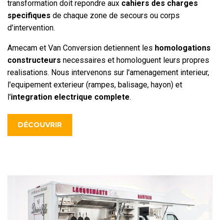
transformation doit repondre aux
cahiers des charges
specifiques
de chaque zone de secours ou corps
d'intervention.
Amecam et Van Conversion detiennent les
homologations
constructeurs
necessaires et homologuent leurs propres
realisations. Nous intervenons sur l'amenagement interieur,
l'equipement exterieur (rampes, balisage, hayon) et
l'
integration electrique complete
.
DÉCOUVRIR