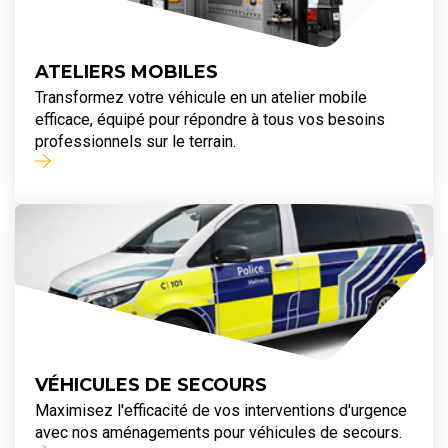
ATELIERS MOBILES
Transformez votre véhicule en un atelier mobile
efficace, équipé pour répondre à tous vos besoins
professionnels sur le terrain.
VÉHICULES DE SECOURS
Maximisez l'efficacité de vos interventions d'urgence
avec nos aménagements pour véhicules de secours.