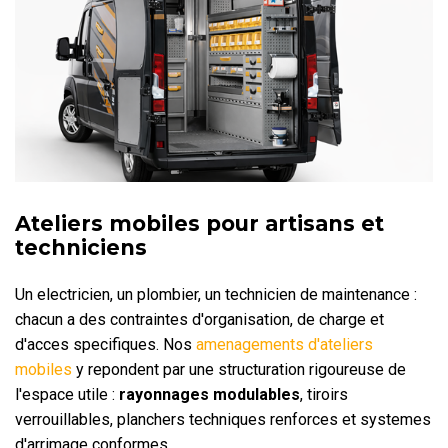
Ateliers mobiles pour artisans et
techniciens
Un electricien, un plombier, un technicien de maintenance :
chacun a des contraintes d'organisation, de charge et
d'acces specifiques. Nos
amenagements d'ateliers
mobiles
y repondent par une structuration rigoureuse de
l'espace utile :
rayonnages modulables
, tiroirs
verrouillables, planchers techniques renforces et systemes
d'arrimage conformes.