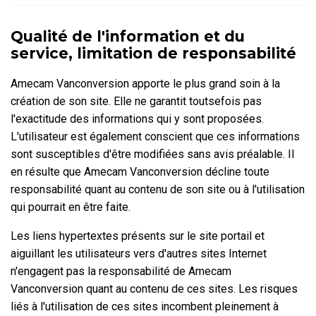
Qualité de l'information et du
service, limitation de responsabilité
Amecam Vanconversion apporte le plus grand soin à la
création de son site. Elle ne garantit toutsefois pas
l'exactitude des informations qui y sont proposées.
L'utilisateur est également conscient que ces informations
sont susceptibles d'être modifiées sans avis préalable. Il
en résulte que Amecam Vanconversion décline toute
responsabilité quant au contenu de son site ou à l'utilisation
qui pourrait en être faite.
Les liens hypertextes présents sur le site portail et
aiguillant les utilisateurs vers d'autres sites Internet
n'engagent pas la responsabilité de Amecam
Vanconversion quant au contenu de ces sites. Les risques
liés à l'utilisation de ces sites incombent pleinement à