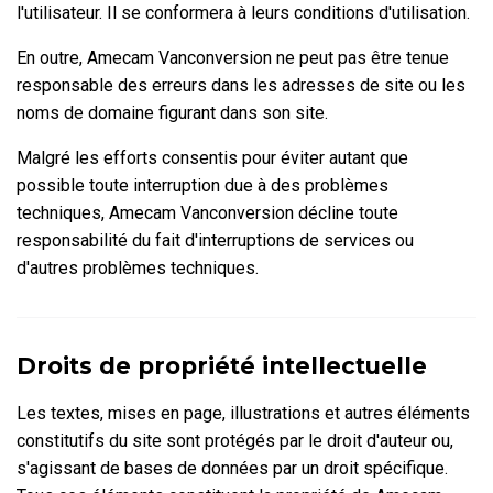
l'utilisateur. Il se conformera à leurs conditions d'utilisation.
En outre, Amecam Vanconversion ne peut pas être tenue
responsable des erreurs dans les adresses de site ou les
noms de domaine figurant dans son site.
Malgré les efforts consentis pour éviter autant que
possible toute interruption due à des problèmes
techniques, Amecam Vanconversion décline toute
responsabilité du fait d'interruptions de services ou
d'autres problèmes techniques.
Droits de propriété intellectuelle
Les textes, mises en page, illustrations et autres éléments
constitutifs du site sont protégés par le droit d'auteur ou,
s'agissant de bases de données par un droit spécifique.