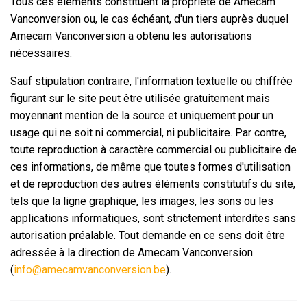
Tous ces éléments constituent la propriété de Amecam
Vanconversion ou, le cas échéant, d'un tiers auprès duquel
Amecam Vanconversion a obtenu les autorisations
nécessaires.
Sauf stipulation contraire, l'information textuelle ou chiffrée
figurant sur le site peut être utilisée gratuitement mais
moyennant mention de la source et uniquement pour un
usage qui ne soit ni commercial, ni publicitaire. Par contre,
toute reproduction à caractère commercial ou publicitaire de
ces informations, de même que toutes formes d'utilisation
et de reproduction des autres éléments constitutifs du site,
tels que la ligne graphique, les images, les sons ou les
applications informatiques, sont strictement interdites sans
autorisation préalable. Tout demande en ce sens doit être
adressée à la direction de Amecam Vanconversion
(
info@amecamvanconversion.be
).