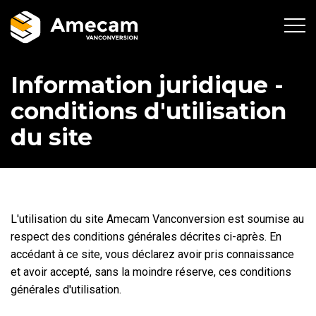
Information juridique -
conditions d'utilisation
du site
L'utilisation du site Amecam Vanconversion est soumise au
respect des conditions générales décrites ci-après. En
accédant à ce site, vous déclarez avoir pris connaissance
et avoir accepté, sans la moindre réserve, ces conditions
générales d'utilisation.