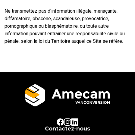
Ne transmettez pas d'information illégale, menaçante,
diffamatoire, obscène, scandaleuse, provocatrice,
pornographique ou blasphématoire, ou toute autre
information pouvant entraîner une responsabilité civile ou
pénale, selon la loi du Territoire auquel ce Site se réfère.
Contactez-nous