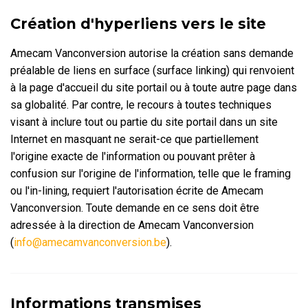
Création d'hyperliens vers le site
Amecam Vanconversion autorise la création sans demande
préalable de liens en surface (surface linking) qui renvoient
à la page d'accueil du site portail ou à toute autre page dans
sa globalité. Par contre, le recours à toutes techniques
visant à inclure tout ou partie du site portail dans un site
Internet en masquant ne serait-ce que partiellement
l'origine exacte de l'information ou pouvant prêter à
confusion sur l'origine de l'information, telle que le framing
ou l'in-lining, requiert l'autorisation écrite de Amecam
Vanconversion. Toute demande en ce sens doit être
adressée à la direction de Amecam Vanconversion
(
info@amecamvanconversion.be
).
Informations transmises