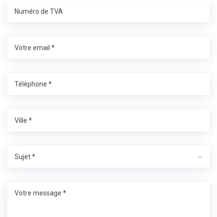
Numéro de TVA
Votre email *
Téléphone *
Ville *
Sujet *
Votre message *