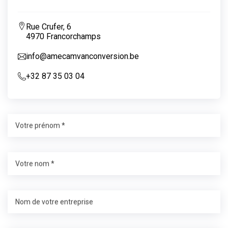
Rue Crufer, 6
4970 Francorchamps
info@amecamvanconversion.be
+32 87 35 03 04
Votre prénom *
Votre nom *
Nom de votre entreprise