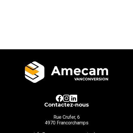
Contactez-nous
Rue Crufer, 6
4970 Francorchamps