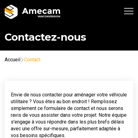
Contactez-nous
Accueil
Contact
Envie de nous contacter pour aménager votre véhicule
utilitaire ? Vous êtes au bon endroit ! Remplissez
simplement ce formulaire de contact et nous serons
ravis de vous assister dans votre projet. Notre équipe
s'engage à vous répondre dans les plus brefs délais
avec une offre sur-mesure, parfaitement adaptée à
vos besoins spécifiques.