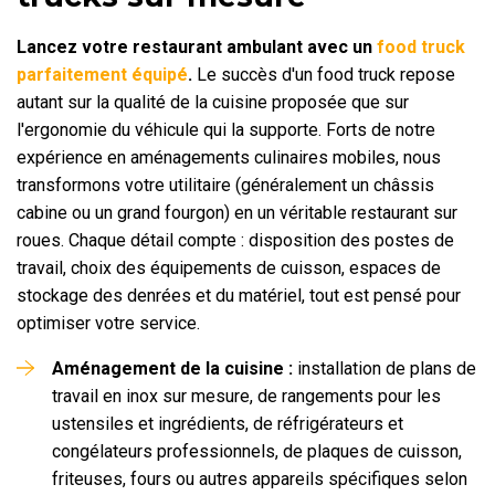
Lancez votre restaurant ambulant avec un
food truck
parfaitement équipé
.
Le succès d'un food truck repose
autant sur la qualité de la cuisine proposée que sur
l'ergonomie du véhicule qui la supporte. Forts de notre
expérience en aménagements culinaires mobiles, nous
transformons votre utilitaire (généralement un châssis
cabine ou un grand fourgon) en un véritable restaurant sur
roues. Chaque détail compte : disposition des postes de
travail, choix des équipements de cuisson, espaces de
stockage des denrées et du matériel, tout est pensé pour
optimiser votre service.
Aménagement de la cuisine :
installation de plans de
travail en inox sur mesure, de rangements pour les
ustensiles et ingrédients, de réfrigérateurs et
congélateurs professionnels, de plaques de cuisson,
friteuses, fours ou autres appareils spécifiques selon