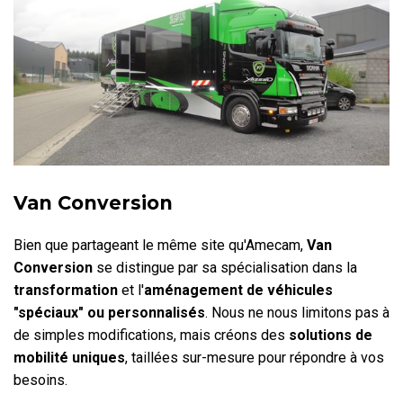
Van Conversion
Bien que partageant le même site qu'Amecam,
Van
Conversion
se distingue par sa spécialisation dans la
transformation
et
l'
aménagement de véhicules
"spéciaux" ou personnalisés
. Nous ne nous limitons pas à
de simples modifications, mais créons des
solutions de
mobilité uniques
, taillées sur-mesure pour répondre à vos
besoins.