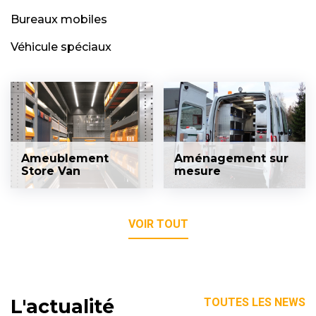
Bureaux mobiles
Véhicule spéciaux
Ameublement
Aménagement sur
Store Van
mesure
VOIR TOUT
L'actualité
TOUTES LES NEWS