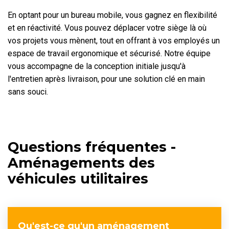
En optant pour un bureau mobile, vous gagnez en flexibilité
et en réactivité. Vous pouvez déplacer votre siège là où
vos projets vous mènent, tout en offrant à vos employés un
espace de travail ergonomique et sécurisé. Notre équipe
vous accompagne de la conception initiale jusqu'à
l'entretien après livraison, pour une solution clé en main
sans souci.
Questions fréquentes -
Aménagements des
véhicules utilitaires
Qu'est-ce qu'un aménagement