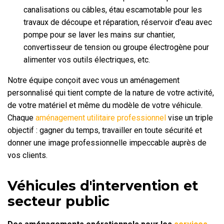
canalisations ou câbles, étau escamotable pour les
travaux de découpe et réparation, réservoir d'eau avec
pompe pour se laver les mains sur chantier,
convertisseur de tension ou groupe électrogène pour
alimenter vos outils électriques, etc.
Notre équipe conçoit avec vous un aménagement
personnalisé qui tient compte de la nature de votre activité,
de votre matériel et même du modèle de votre véhicule.
Chaque
aménagement utilitaire professionnel
vise un triple
objectif : gagner du temps, travailler en toute sécurité et
donner une image professionnelle impeccable auprès de
vos clients.
Véhicules d'intervention et
secteur public