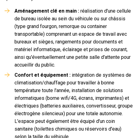
Aménagement clé en main :
réalisation d'une cellule
de bureau isolée au sein du véhicule ou sur châssis
(type grand fourgon, remorque ou container
transportable) comprenant un espace de travail avec
bureaux et sièges, rangements pour documents et
matériel informatique, éclairage et prises de courant,
ainsi qu'éventuellement une petite salle d'attente pour
accueillir du public.
Confort et équipement :
intégration de systèmes de
climatisation/chauffage pour travailler à bonne
température toute l'année, installation de solutions
informatiques (borne wifi/4G, écrans, imprimantes) et
électriques (batteries auxiliaires, convertisseur, groupe
électrogène silencieux) pour une totale autonomie.
L'espace peut également être équipé d'un coin
sanitaire (toilettes chimiques ou réservoirs d'eau)
selon la taille du véhicule.