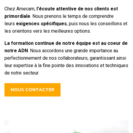
Chez Amecam,
l'écoute attentive de nos clients est
primordiale
. Nous prenons le temps de comprendre
leurs
exigences spécifiques
, puis nous les conseillons et
les orientons vers les meilleures options.
La formation continue de notre équipe est au coeur de
notre ADN
. Nous accordons une grande importance au
perfectionnement de nos collaborateurs, garantissant ainsi
leur expertise à la fine pointe des innovations et techniques
de notre secteur.
NOUS CONTACTER