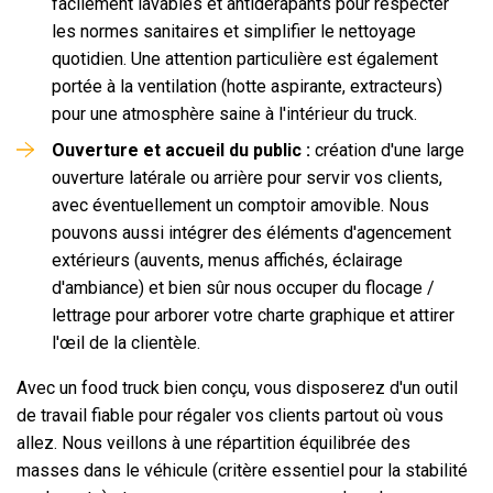
facilement lavables et antidérapants pour respecter
les normes sanitaires et simplifier le nettoyage
quotidien. Une attention particulière est également
portée à la ventilation (hotte aspirante, extracteurs)
pour une atmosphère saine à l'intérieur du truck.
Ouverture et accueil du public :
création d'une large
ouverture latérale ou arrière pour servir vos clients,
avec éventuellement un comptoir amovible. Nous
pouvons aussi intégrer des éléments d'agencement
extérieurs (auvents, menus affichés, éclairage
d'ambiance) et bien sûr nous occuper du flocage /
lettrage pour arborer votre charte graphique et attirer
l'œil de la clientèle.
Avec un food truck bien conçu, vous disposerez d'un outil
de travail fiable pour régaler vos clients partout où vous
allez. Nous veillons à une répartition équilibrée des
masses dans le véhicule (critère essentiel pour la stabilité