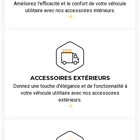
Améliorez l'efficacité et le confort de votre véhicule
utilitaire avec nos accessoires intérieurs.
ACCESSOIRES EXTÉRIEURS
Donnez une touche d'élégance et de fonctionnalité à
votre véhicule utilitaire avec nos accessoires
extérieurs.