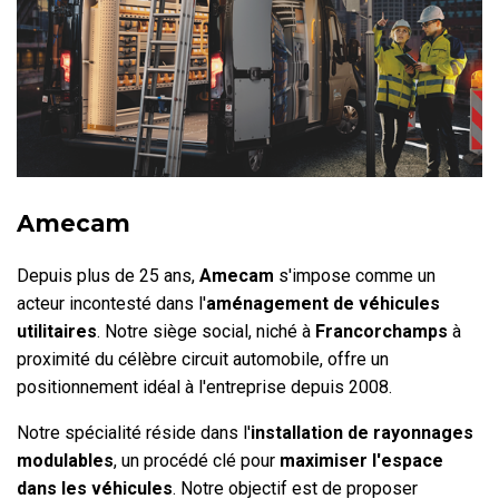
Amecam
Depuis plus de 25 ans,
Amecam
s'impose comme un
acteur incontesté dans l'
aménagement de véhicules
utilitaires
. Notre siège social, niché à
Francorchamps
à
proximité du célèbre circuit automobile, offre un
positionnement idéal à l'entreprise depuis 2008.
Notre spécialité réside dans l'
installation de rayonnages
modulables
, un procédé clé pour
maximiser l'espace
dans les véhicules
. Notre objectif est de proposer