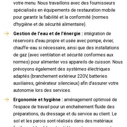
votre menu. Nous travaillons avec des fournisseurs
spécialisés en équipements de restauration mobile
pour garantir la fiabilité et la conformité (normes
d'hygiène et de sécurité alimentaire).
Gestion de l'eau et de l'énergie :
intégration de
réservoirs d'eau propre et usée avec pompe, évier,
chauffe-eau si nécessaire, ainsi que des installations
de gaz (avec ventilation et sécurité conformes aux
normes) pour alimenter vos appareils de cuisson. Nous
prévoyons également des systèmes électriques
adaptés (branchement extérieur 220V, batteries
auxiliaires, générateur silencieux) afin d'assurer votre
autonomie lors des services.
Ergonomie et hygiène :
aménagement optimisé de
l'espace de travail pour un enchaînement fluide des
préparations, du dressage et du service au client. Le
sol et les parois sont réalisés dans des matériaux