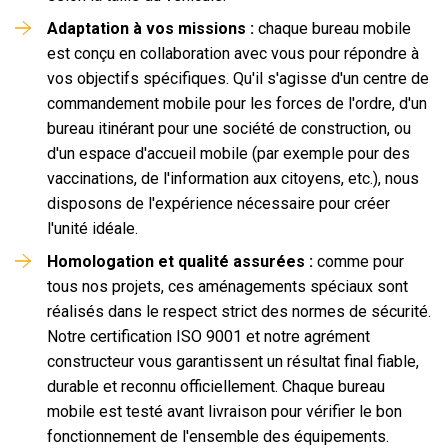
Adaptation à vos missions :
chaque bureau mobile
est conçu en collaboration avec vous pour répondre à
vos objectifs spécifiques. Qu'il s'agisse d'un centre de
commandement mobile pour les forces de l'ordre, d'un
bureau itinérant pour une société de construction, ou
d'un espace d'accueil mobile (par exemple pour des
vaccinations, de l'information aux citoyens, etc.), nous
disposons de l'expérience nécessaire pour créer
l'unité idéale.
Homologation et qualité assurées :
comme pour
tous nos projets, ces aménagements spéciaux sont
réalisés dans le respect strict des normes de sécurité.
Notre certification ISO 9001 et notre agrément
constructeur vous garantissent un résultat final fiable,
durable et reconnu officiellement. Chaque bureau
mobile est testé avant livraison pour vérifier le bon
fonctionnement de l'ensemble des équipements.