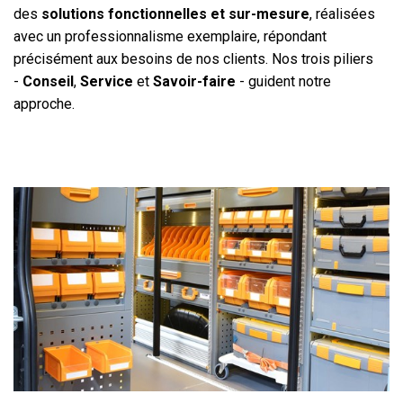
des
solutions fonctionnelles et sur-mesure
, réalisées
avec un professionnalisme exemplaire, répondant
précisément aux besoins de nos clients. Nos trois piliers
-
Conseil
,
Service
et
Savoir-faire
- guident notre
approche.