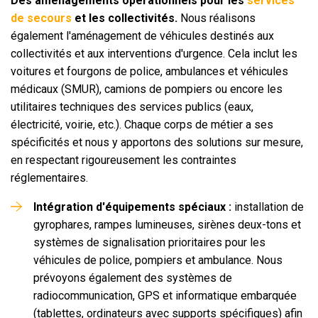
Des aménagements opérationnels pour les
services
de secours
et les collectivités.
Nous réalisons
également l'aménagement de véhicules destinés aux
collectivités et aux interventions d'urgence. Cela inclut les
voitures et fourgons de police, ambulances et véhicules
médicaux (SMUR), camions de pompiers ou encore les
utilitaires techniques des services publics (eaux,
électricité, voirie, etc.). Chaque corps de métier a ses
spécificités et nous y apportons des solutions sur mesure,
en respectant rigoureusement les contraintes
réglementaires.
Intégration d'équipements spéciaux :
installation de
gyrophares, rampes lumineuses, sirènes deux-tons et
systèmes de signalisation prioritaires pour les
véhicules de police, pompiers et ambulance. Nous
prévoyons également des systèmes de
radiocommunication, GPS et informatique embarquée
(tablettes, ordinateurs avec supports spécifiques) afin