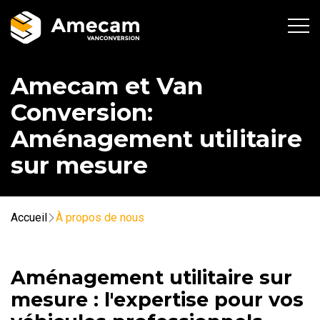
Amecam et Van
Conversion:
Aménagement utilitaire
sur mesure
Accueil
À propos de nous
Aménagement utilitaire sur
mesure : l'expertise pour vos