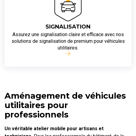
SIGNALISATION
Assurez une signalisation claire et efficace avec nos
solutions de signalisation de premium pour véhicules
utilitaires.
Aménagement de véhicules
utilitaires pour
professionnels
Un véritable atelier mobile pour artisans et