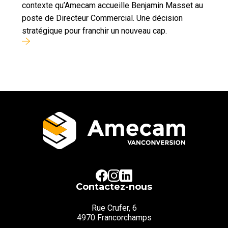
contexte qu’Amecam accueille Benjamin Masset au
poste de Directeur Commercial. Une décision
stratégique pour franchir un nouveau cap.
Contactez-nous
Rue Crufer, 6
4970 Francorchamps