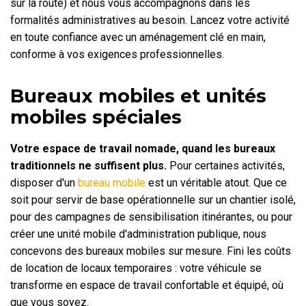
sur la route) et nous vous accompagnons dans les
formalités administratives au besoin. Lancez votre activité
en toute confiance avec un aménagement clé en main,
conforme à vos exigences professionnelles.
Bureaux mobiles et unités
mobiles spéciales
Votre espace de travail nomade, quand les bureaux
traditionnels ne suffisent plus.
Pour certaines activités,
disposer d'un
bureau mobile
est un véritable atout. Que ce
soit pour servir de base opérationnelle sur un chantier isolé,
pour des campagnes de sensibilisation itinérantes, ou pour
créer une unité mobile d'administration publique, nous
concevons des bureaux mobiles sur mesure. Fini les coûts
de location de locaux temporaires : votre véhicule se
transforme en espace de travail confortable et équipé, où
que vous soyez.