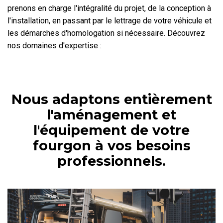
prenons en charge l'intégralité du projet, de la conception à
l'installation, en passant par le lettrage de votre véhicule et
les démarches d'homologation si nécessaire. Découvrez
nos domaines d'expertise :
Nous adaptons entièrement
l'aménagement et
l'équipement de votre
fourgon à vos besoins
professionnels.