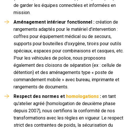
de garder les équipes connectées et informées en
mission.
Aménagement intérieur fonctionnel :
création de
rangements adaptés pour le matériel d'intervention :
coffres pour équipement médical ou de secours,
supports pour bouteilles d'oxygène, tiroirs pour outils
spéciaux, espaces pour combinaisons et casques, etc.
Pour les véhicules de police, nous proposons
également des cloisons de séparation (ex : cellule de
détention) et des aménagements type « poste de
commandement mobile » avec bureau, imprimante et
rangements de documents.
Respect des normes et
homologations
:
en tant
qu'atelier agréé (homologation de deuxième phase
depuis 2007), nous certifions la conformité de nos
transformations avec les règles en vigueur. Le respect
strict des contraintes de poids, la sécurisation du