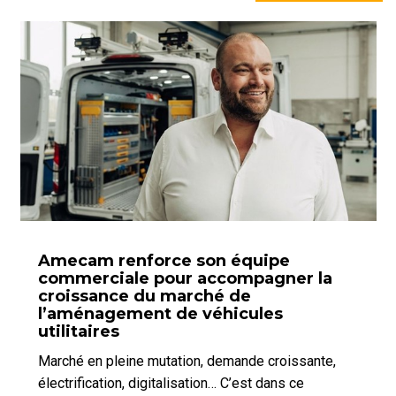
Amecam renforce son équipe
commerciale pour accompagner la
croissance du marché de
l’aménagement de véhicules
utilitaires
Marché en pleine mutation, demande croissante,
électrification, digitalisation… C’est dans ce