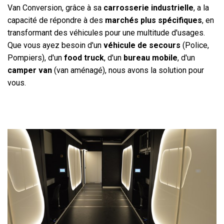
Van Conversion, grâce à sa
carrosserie industrielle
, a la
capacité de répondre à des
marchés plus spécifiques
, en
transformant des véhicules pour une multitude d'usages.
Que vous ayez besoin d'un
véhicule de secours
(Police,
Pompiers), d'un
food truck
, d'un
bureau mobile
, d'un
camper van
(van aménagé), nous avons la solution pour
vous.