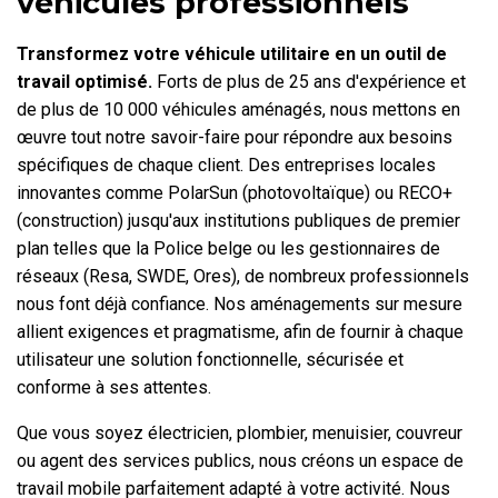
véhicules professionnels
Transformez votre véhicule utilitaire en un outil de
travail optimisé.
Forts de plus de 25 ans d'expérience et
de plus de 10 000 véhicules aménagés, nous mettons en
œuvre tout notre savoir-faire pour répondre aux besoins
spécifiques de chaque client. Des entreprises locales
innovantes comme PolarSun (photovoltaïque) ou RECO+
(construction) jusqu'aux institutions publiques de premier
plan telles que la Police belge ou les gestionnaires de
réseaux (Resa, SWDE, Ores), de nombreux professionnels
nous font déjà confiance. Nos aménagements sur mesure
allient exigences et pragmatisme, afin de fournir à chaque
utilisateur une solution fonctionnelle, sécurisée et
conforme à ses attentes.
Que vous soyez électricien, plombier, menuisier, couvreur
ou agent des services publics, nous créons un espace de
travail mobile parfaitement adapté à votre activité. Nous