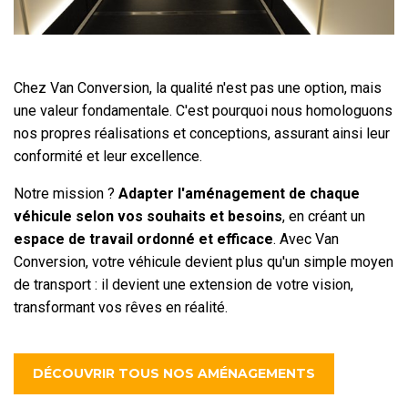
Chez Van Conversion, la qualité n'est pas une option, mais
une valeur fondamentale. C'est pourquoi nous homologuons
nos propres réalisations et conceptions, assurant ainsi leur
conformité et leur excellence.
Notre mission ?
Adapter l'aménagement de chaque
véhicule selon vos souhaits et besoins
, en créant un
espace de travail ordonné et efficace
. Avec Van
Conversion, votre véhicule devient plus qu'un simple moyen
de transport : il devient une extension de votre vision,
transformant vos rêves en réalité.
DÉCOUVRIR TOUS NOS AMÉNAGEMENTS