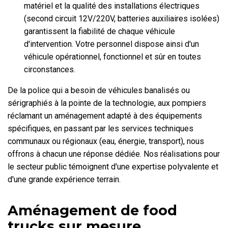
matériel et la qualité des installations électriques
(second circuit 12V/220V, batteries auxiliaires isolées)
garantissent la fiabilité de chaque véhicule
d'intervention. Votre personnel dispose ainsi d'un
véhicule opérationnel, fonctionnel et sûr en toutes
circonstances.
De la police qui a besoin de véhicules banalisés ou
sérigraphiés à la pointe de la technologie, aux pompiers
réclamant un aménagement adapté à des équipements
spécifiques, en passant par les services techniques
communaux ou régionaux (eau, énergie, transport), nous
offrons à chacun une réponse dédiée. Nos réalisations pour
le secteur public témoignent d'une expertise polyvalente et
d'une grande expérience terrain.
Aménagement de food
trucks sur mesure