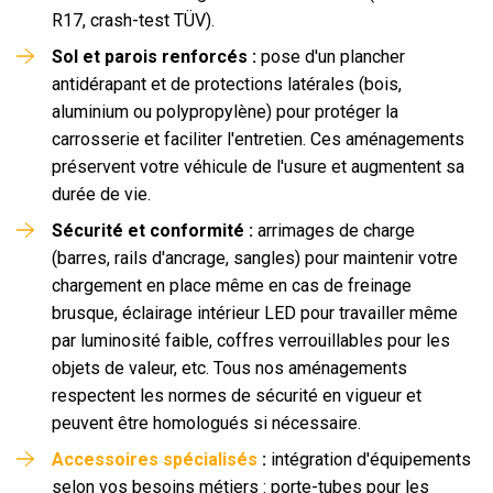
R17, crash-test TÜV).
Sol et parois renforcés :
pose d'un plancher
antidérapant et de protections latérales (bois,
aluminium ou polypropylène) pour protéger la
carrosserie et faciliter l'entretien. Ces aménagements
préservent votre véhicule de l'usure et augmentent sa
durée de vie.
Sécurité et conformité :
arrimages de charge
(barres, rails d'ancrage, sangles) pour maintenir votre
chargement en place même en cas de freinage
brusque, éclairage intérieur LED pour travailler même
par luminosité faible, coffres verrouillables pour les
objets de valeur, etc. Tous nos aménagements
respectent les normes de sécurité en vigueur et
peuvent être homologués si nécessaire.
Accessoires spécialisés
:
intégration d'équipements
selon vos besoins métiers : porte-tubes pour les