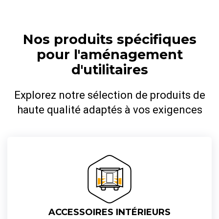
Nos produits spécifiques
pour l'aménagement
d'utilitaires
Explorez notre sélection de produits de
haute qualité adaptés à vos exigences
ACCESSOIRES INTÉRIEURS