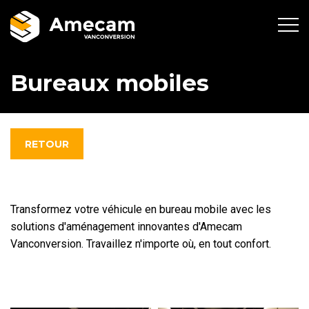
Bureaux mobiles
RETOUR
Transformez votre véhicule en bureau mobile avec les
solutions d'aménagement innovantes d'Amecam
Vanconversion. Travaillez n'importe où, en tout confort.