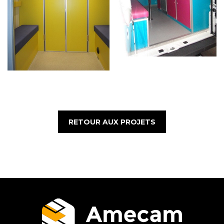
RETOUR AUX PROJETS